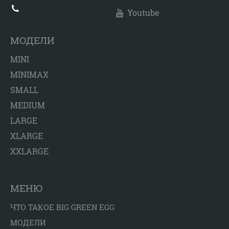
Youtube
МОДЕЛИ
MINI
MINIMAX
SMALL
MEDIUM
LARGE
XLARGE
XXLARGE
МЕНЮ
ЧТО ТАКОЕ BIG GREEN EGG
МОДЕЛИ