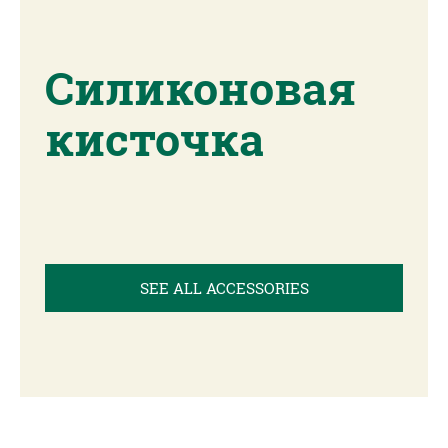
Силиконовая
кисточка
SEE ALL ACCESSORIES