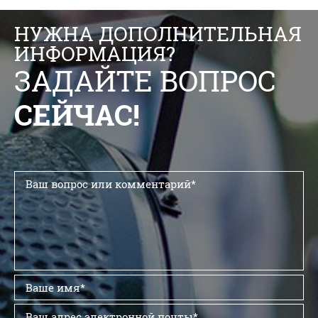
НУЖНА ДОПОЛНИТЕЛЬНАЯ
ИНФОРМАЦИЯ?
ЗАДАЙТЕ ВОПРОС
СЕЙЧАС!