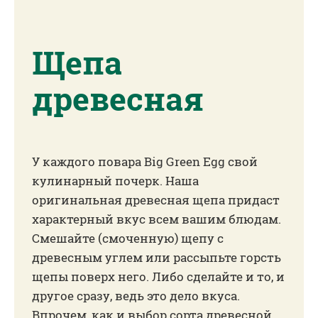
Щепа
древесная
У каждого повара Big Green Egg свой
кулинарный почерк. Наша
оригинальная древесная щепа придаст
характерный вкус всем вашим блюдам.
Смешайте (смоченную) щепу с
древесным углем или рассыпьте горсть
щепы поверх него. Либо сделайте и то, и
другое сразу, ведь это дело вкуса.
Впрочем, как и выбор сорта древесной