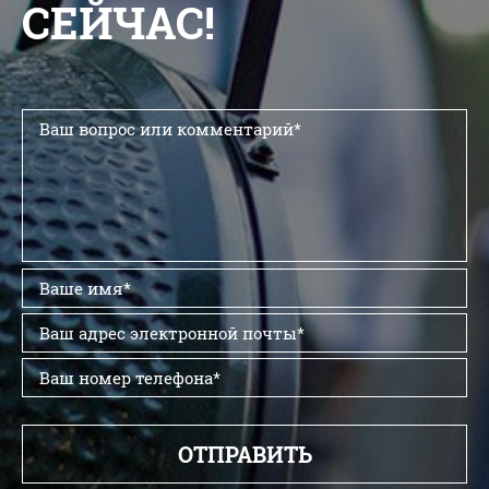
СЕЙЧАС!