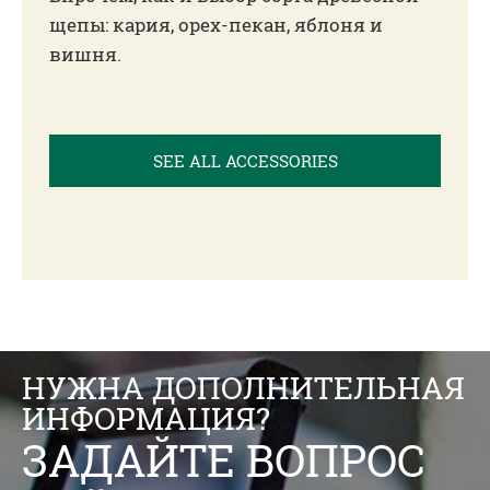
щепы: кария, орех-пекан, яблоня и
вишня.
SEE ALL ACCESSORIES
НУЖНА ДОПОЛНИТЕЛЬНАЯ
ИНФОРМАЦИЯ?
ЗАДАЙТЕ ВОПРОС