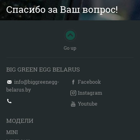
Спасибо за Ваш вопрос!
Go up
BIG GREEN EGG BELARUS
info@biggreenegg-
Facebook
belarus.by
Instagram
Youtube
МОДЕЛИ
MINI